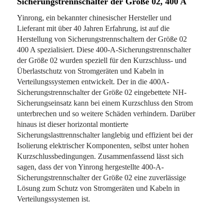
Sicherungstrennschalter der Größe 02, 400 A
Yinrong, ein bekannter chinesischer Hersteller und
Lieferant mit über 40 Jahren Erfahrung, ist auf die
Herstellung von Sicherungstrennschaltern der Größe 02
400 A spezialisiert. Diese 400-A-Sicherungstrennschalter
der Größe 02 wurden speziell für den Kurzschluss- und
Überlastschutz von Stromgeräten und Kabeln in
Verteilungssystemen entwickelt. Der in die 400A-
Sicherungstrennschalter der Größe 02 eingebettete NH-
Sicherungseinsatz kann bei einem Kurzschluss den Strom
unterbrechen und so weitere Schäden verhindern. Darüber
hinaus ist dieser horizontal montierte
Sicherungslasttrennschalter langlebig und effizient bei der
Isolierung elektrischer Komponenten, selbst unter hohen
Kurzschlussbedingungen. Zusammenfassend lässt sich
sagen, dass der von Yinrong hergestellte 400-A-
Sicherungstrennschalter der Größe 02 eine zuverlässige
Lösung zum Schutz von Stromgeräten und Kabeln in
Verteilungssystemen ist.