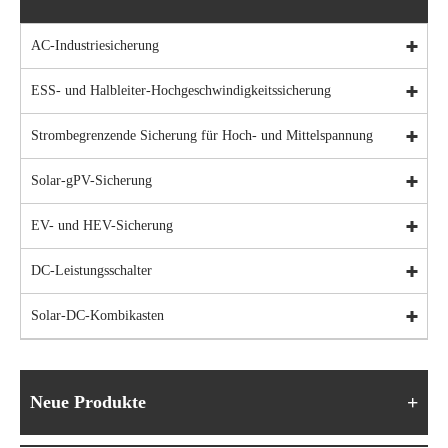
AC-Industriesicherung
ESS- und Halbleiter-Hochgeschwindigkeitssicherung
Strombegrenzende Sicherung für Hoch- und Mittelspannung
Solar-gPV-Sicherung
EV- und HEV-Sicherung
DC-Leistungsschalter
Solar-DC-Kombikasten
Neue Produkte