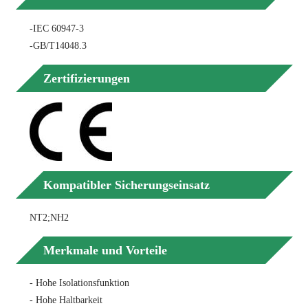
-IEC 60947-3
-GB/T14048.3
Zertifizierungen
Kompatibler Sicherungseinsatz
NT2;NH2
Merkmale und Vorteile
- Hohe Isolationsfunktion
- Hohe Haltbarkeit