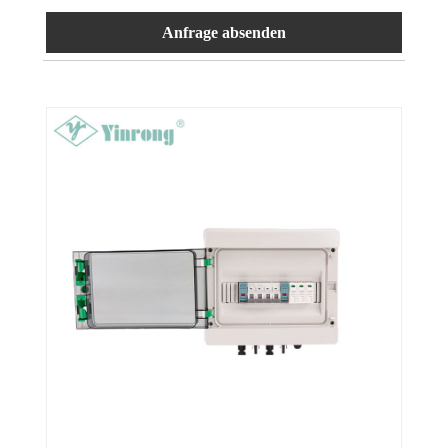
Anfrage absenden