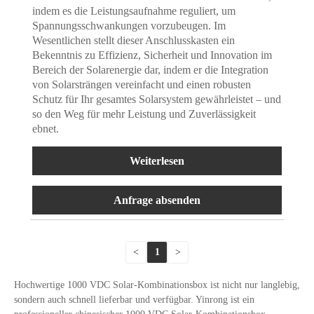
indem es die Leistungsaufnahme reguliert, um
Spannungsschwankungen vorzubeugen. Im
Wesentlichen stellt dieser Anschlusskasten ein
Bekenntnis zu Effizienz, Sicherheit und Innovation im
Bereich der Solarenergie dar, indem er die Integration
von Solarsträngen vereinfacht und einen robusten
Schutz für Ihr gesamtes Solarsystem gewährleistet – und
so den Weg für mehr Leistung und Zuverlässigkeit
ebnet.
Weiterlesen
Anfrage absenden
<
1
>
Hochwertige 1000 VDC Solar-Kombinationsbox ist nicht nur langlebig,
sondern auch schnell lieferbar und verfügbar. Yinrong ist ein