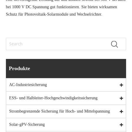
bei 1000 V DC Spannung gut funktionieren. Sie bieten wirksamen
Schutz für Photovoltaik-Solarmodule und Wechselrichter.
Produkte
AC-Industriesicherung
ESS- und Halbleiter-Hochgeschwindigkeitssicherung
Strombegrenzende Sicherung für Hoch- und Mittelspannung
Solar-gPV-Sicherung