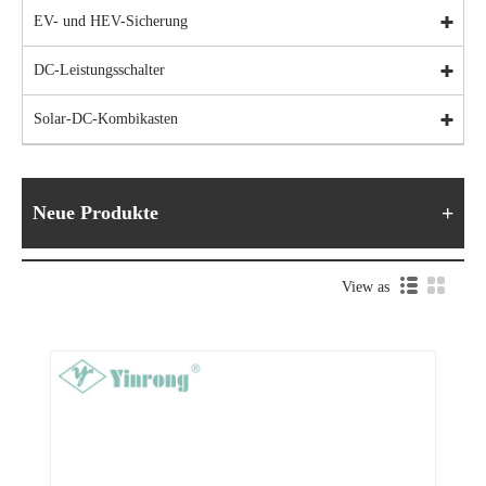
EV- und HEV-Sicherung
DC-Leistungsschalter
Solar-DC-Kombikasten
Neue Produkte
View as