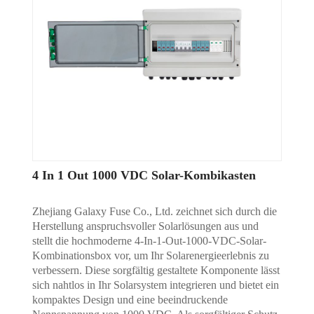
4 In 1 Out 1000 VDC Solar-Kombikasten
Zhejiang Galaxy Fuse Co., Ltd. zeichnet sich durch die
Herstellung anspruchsvoller Solarlösungen aus und
stellt die hochmoderne 4-In-1-Out-1000-VDC-Solar-
Kombinationsbox vor, um Ihr Solarenergieerlebnis zu
verbessern. Diese sorgfältig gestaltete Komponente lässt
sich nahtlos in Ihr Solarsystem integrieren und bietet ein
kompaktes Design und eine beeindruckende